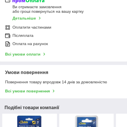
Ви отримаєте замовлення
або гроші повернуться на вашу картку
Детальніше
Оплатити частинами
Післяплата
Оплата на рахунок
Всі умови оплати
Умови повернення
Повернення товару впродовж 14 днів за домовленістю
Всі умови повернення
Подібні товари компанії