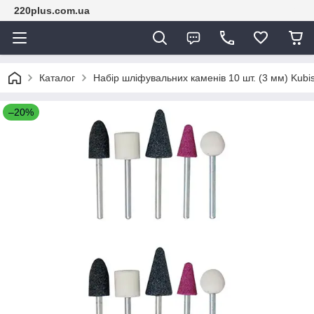
220plus.com.ua
Каталог
Набір шліфувальних каменів 10 шт. (3 мм) Kubi
–20%