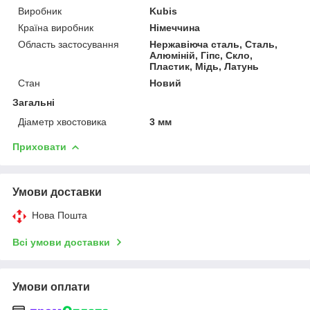
Виробник
Kubis
Країна виробник
Німеччина
Область застосування
Нержавіюча сталь, Сталь,
Алюміній, Гіпс, Скло,
Пластик, Мідь, Латунь
Стан
Новий
Загальні
Діаметр хвостовика
3 мм
Приховати
Умови доставки
Нова Пошта
Всі умови доставки
Умови оплати