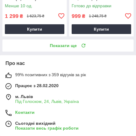
Менше 10 од.
Готово до відправки
1 299
999
₴
₴
1 623,75 ₴
1 248,75 ₴
Купити
Купити
Показати ще
Про нас
99% позитивних з 359 відгуків за рік
Працює з 28.02.2020
м. Львів
Під Голоском, 24, Львів, Україна
Контакти
Сьогодні вихідний
Показати весь графік роботи