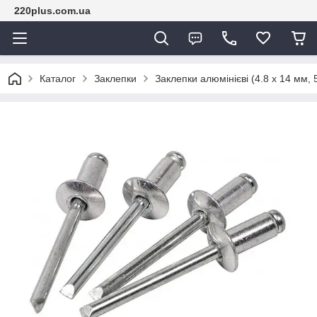
220plus.com.ua
Каталог
Заклепки
Заклепки алюмінієві (4.8 х 14 мм,