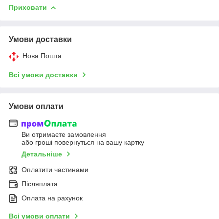
Приховати
Умови доставки
Нова Пошта
Всі умови доставки
Умови оплати
Ви отримаєте замовлення
або гроші повернуться на вашу картку
Детальніше
Оплатити частинами
Післяплата
Оплата на рахунок
Всі умови оплати