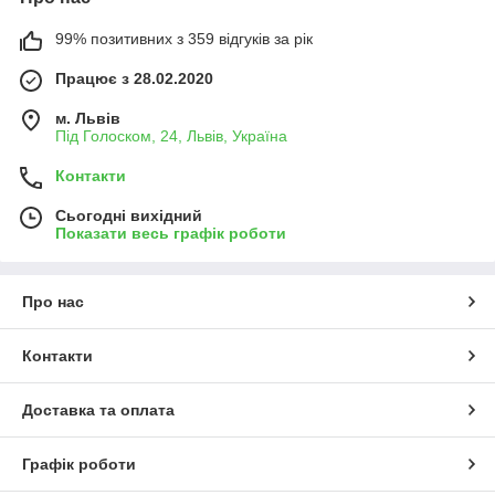
99% позитивних з 359 відгуків за рік
Працює з 28.02.2020
м. Львів
Під Голоском, 24, Львів, Україна
Контакти
Сьогодні вихідний
Показати весь графік роботи
Про нас
Контакти
Доставка та оплата
Графік роботи