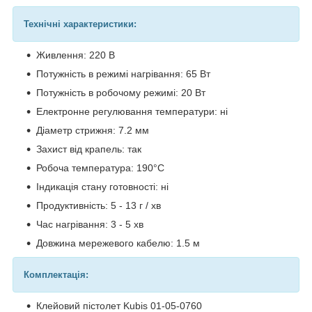
Технічні характеристики:
Живлення: 220 В
Потужність в режимі нагрівання: 65 Вт
Потужність в робочому режимі: 20 Вт
Електронне регулювання температури: ні
Діаметр стрижня: 7.2 мм
Захист від крапель: так
Робоча температура: 190°С
Індикація стану готовності: ні
Продуктивність: 5 - 13 г / хв
Час нагрівання: 3 - 5 хв
Довжина мережевого кабелю: 1.5 м
Комплектація:
Клейовий пістолет Kubis 01-05-0760