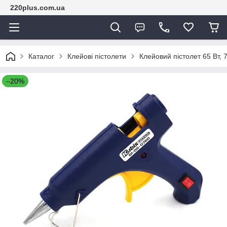
220plus.com.ua
Каталог
Клейові пістолети
Клейовий пістолет 65 Вт, 
–20%