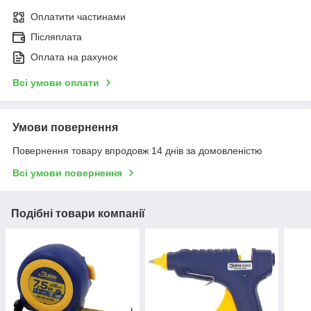
Оплатити частинами
Післяплата
Оплата на рахунок
Всі умови оплати
Умови повернення
Повернення товару впродовж 14 днів за домовленістю
Всі умови повернення
Подібні товари компанії