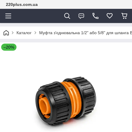
220plus.com.ua
Каталог
Муфта з'єднювальна 1/2" або 5/8" для шланга
–20%