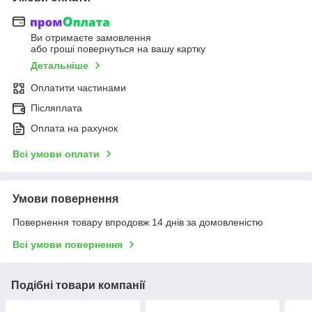
Ви отримаєте замовлення
або гроші повернуться на вашу картку
Детальніше
Оплатити частинами
Післяплата
Оплата на рахунок
Всі умови оплати
Умови повернення
Повернення товару впродовж 14 днів за домовленістю
Всі умови повернення
Подібні товари компанії