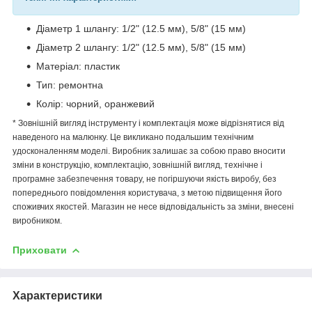
Діаметр 1 шлангу: 1/2" (12.5 мм), 5/8" (15 мм)
Діаметр 2 шлангу: 1/2" (12.5 мм), 5/8" (15 мм)
Матеріал: пластик
Тип: ремонтна
Колір: чорний, оранжевий
* Зовнішній вигляд інструменту і комплектація може відрізнятися від
наведеного на малюнку. Це викликано подальшим технічним
удосконаленням моделі. Виробник залишає за собою право вносити
зміни в конструкцію, комплектацію, зовнішній вигляд, технічне і
програмне забезпечення товару, не погіршуючи якість виробу, без
попереднього повідомлення користувача, з метою підвищення його
споживчих якостей. Магазин не несе відповідальність за зміни, внесені
виробником.
Приховати
Характеристики