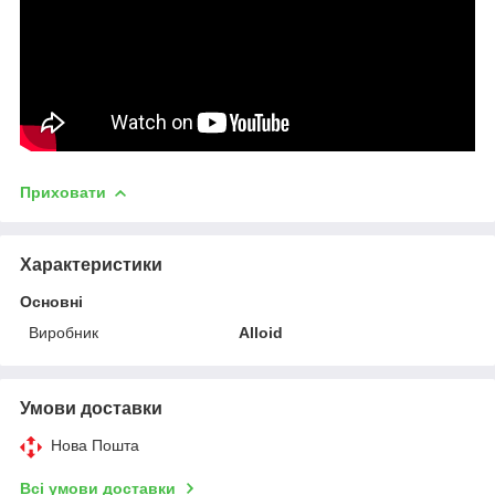
Приховати
Характеристики
Основні
Виробник
Alloid
Умови доставки
Нова Пошта
Всі умови доставки