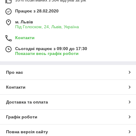
Працює з 28.02.2020
м. Львів
Під Голоском, 24, Львів, Україна
Контакти
Сьогодні працює з 09:00 до 17:30
Показати весь графік роботи
Про нас
Контакти
Доставка та оплата
Графік роботи
Повна версія сайту