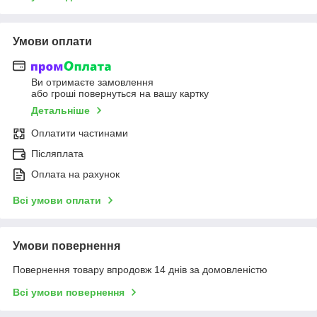
Умови оплати
Ви отримаєте замовлення
або гроші повернуться на вашу картку
Детальніше
Оплатити частинами
Післяплата
Оплата на рахунок
Всі умови оплати
Умови повернення
Повернення товару впродовж 14 днів за домовленістю
Всі умови повернення