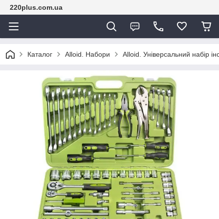
220plus.com.ua
Каталог
Alloid. Набори
Alloid. Універсальний набір і