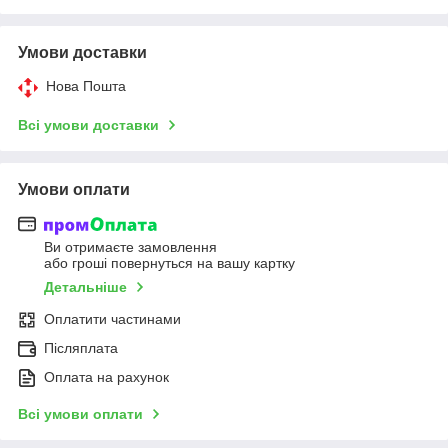
Умови доставки
Нова Пошта
Всі умови доставки
Умови оплати
Ви отримаєте замовлення
або гроші повернуться на вашу картку
Детальніше
Оплатити частинами
Післяплата
Оплата на рахунок
Всі умови оплати