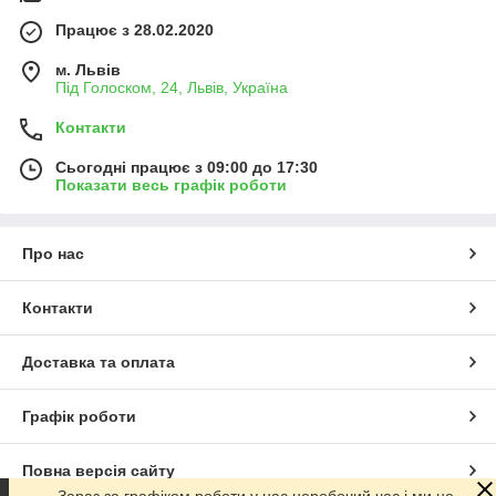
Працює з 28.02.2020
м. Львів
Під Голоском, 24, Львів, Україна
Контакти
Сьогодні працює з 09:00 до 17:30
Показати весь графік роботи
Про нас
Контакти
Доставка та оплата
Графік роботи
Повна версія сайту