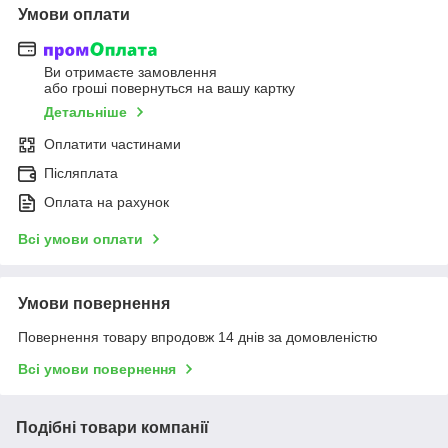
Умови оплати
Ви отримаєте замовлення
або гроші повернуться на вашу картку
Детальніше
Оплатити частинами
Післяплата
Оплата на рахунок
Всі умови оплати
Умови повернення
Повернення товару впродовж 14 днів за домовленістю
Всі умови повернення
Подібні товари компанії