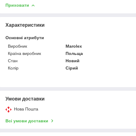
Приховати
Характеристики
Основні атрибути
Виробник
Marolex
Країна виробник
Польща
Стан
Новий
Колір
Сірий
Умови доставки
Нова Пошта
Всі умови доставки