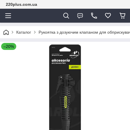
220plus.com.ua
Каталог
Рукоятка з дозуючим клапаном для обприскува
–20%