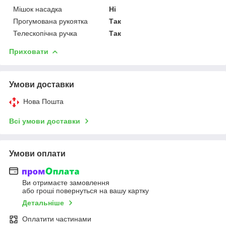
Мішок насадка
Ні
Прогумована рукоятка
Так
Телескопічна ручка
Так
Приховати
Умови доставки
Нова Пошта
Всі умови доставки
Умови оплати
Ви отримаєте замовлення
або гроші повернуться на вашу картку
Детальніше
Оплатити частинами