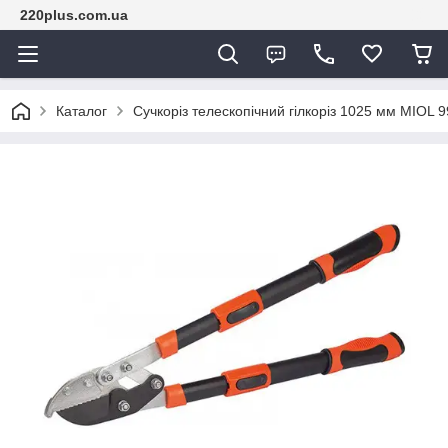
220plus.com.ua
Каталог
Сучкоріз телескопічний гілкоріз 1025 мм MIOL 