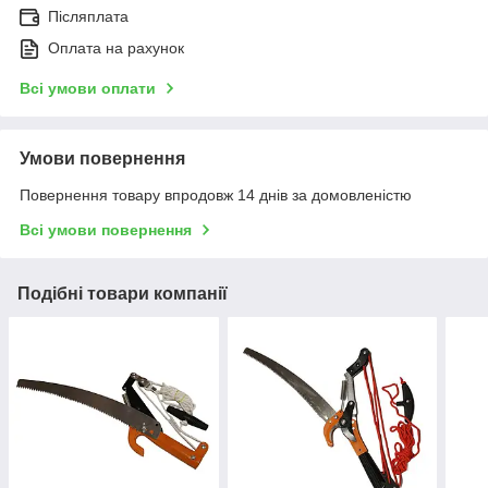
Післяплата
Оплата на рахунок
Всі умови оплати
Умови повернення
Повернення товару впродовж 14 днів за домовленістю
Всі умови повернення
Подібні товари компанії