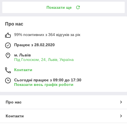
Показати ще
Про нас
99% позитивних з 364 відгуків за рік
Працює з 28.02.2020
м. Львів
Під Голоском, 24, Львів, Україна
Контакти
Сьогодні працює з 09:00 до 17:30
Показати весь графік роботи
Про нас
Контакти