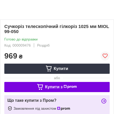
Сучкоріз телескопічний гілкоріз 1025 мм MIOL
99-050
Готово до відправки
Код: 000009476
Роздріб
969
₴
Купити
або
Купити з
Що таке купити з Пром?
Замовлення під захистом