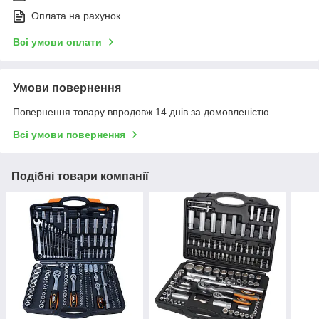
Оплата на рахунок
Всі умови оплати
Умови повернення
Повернення товару впродовж 14 днів за домовленістю
Всі умови повернення
Подібні товари компанії