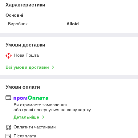
Характеристики
Основні
Виробник
Alloid
Умови доставки
Нова Пошта
Всі умови доставки
Умови оплати
Ви отримаєте замовлення
або гроші повернуться на вашу картку
Детальніше
Оплатити частинами
Післяплата