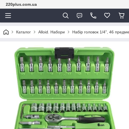
220plus.com.ua
Каталог
Alloid. Набори
Набір головок 1/4", 46 предме