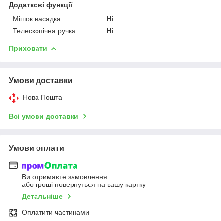
Додаткові функції
Мішок насадка
Ні
Телескопічна ручка
Ні
Приховати
Умови доставки
Нова Пошта
Всі умови доставки
Умови оплати
Ви отримаєте замовлення
або гроші повернуться на вашу картку
Детальніше
Оплатити частинами