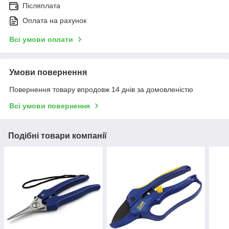
Післяплата
Оплата на рахунок
Всі умови оплати
Умови повернення
Повернення товару впродовж 14 днів за домовленістю
Всі умови повернення
Подібні товари компанії