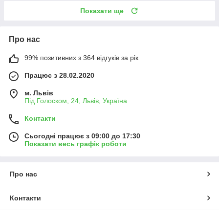
Показати ще
Про нас
99% позитивних з 364 відгуків за рік
Працює з 28.02.2020
м. Львів
Під Голоском, 24, Львів, Україна
Контакти
Сьогодні працює з 09:00 до 17:30
Показати весь графік роботи
Про нас
Контакти