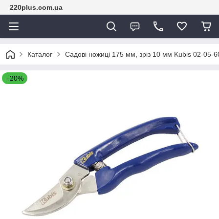
220plus.com.ua
Каталог
Садові ножиці 175 мм, зріз 10 мм Kubis 02-05-60
–20%