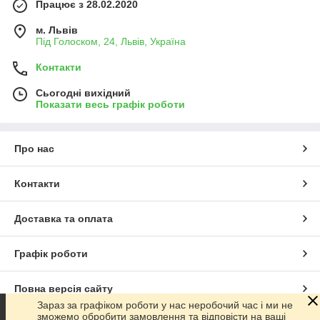
Працює з 28.02.2020
м. Львів
Під Голоском, 24, Львів, Україна
Контакти
Сьогодні вихідний
Показати весь графік роботи
Про нас
Контакти
Доставка та оплата
Графік роботи
Повна версія сайту
Зараз за графіком роботи у нас неробочий час і ми не
зможемо обробити замовлення та відповісти на ваші