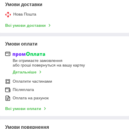
Умови доставки
Нова Пошта
Всі умови доставки
Умови оплати
Ви отримаєте замовлення
або гроші повернуться на вашу картку
Детальніше
Оплатити частинами
Післяплата
Оплата на рахунок
Всі умови оплати
Умови повернення