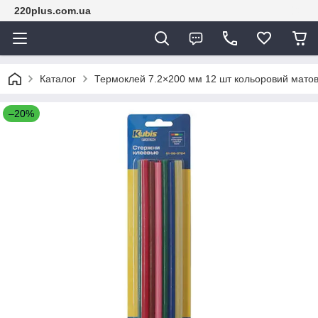
220plus.com.ua
Каталог
Термоклей 7.2×200 мм 12 шт кольоровий матови
–20%