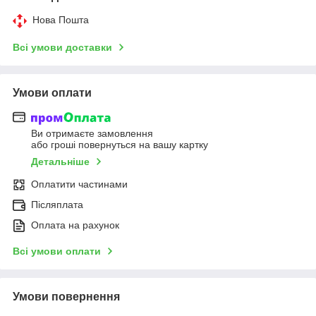
Нова Пошта
Всі умови доставки
Умови оплати
Ви отримаєте замовлення
або гроші повернуться на вашу картку
Детальніше
Оплатити частинами
Післяплата
Оплата на рахунок
Всі умови оплати
Умови повернення