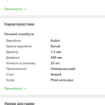
Приховати
Характеристики
Основні атрибути
Виробник
Kubis
Країна виробник
Китай
Діаметр
7.2 мм
Довжина
200 мм
Кількість в упаковці
12 шт.
Призначення
Універсальний
Стан
Новий
Колір
Різні кольори
Приховати
Умови доставки