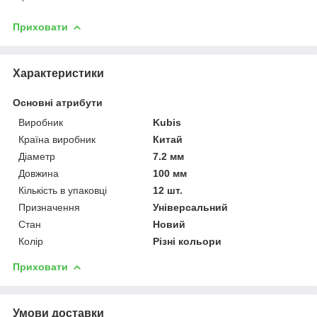
Приховати
Характеристики
Основні атрибути
Виробник
Kubis
Країна виробник
Китай
Діаметр
7.2 мм
Довжина
100 мм
Кількість в упаковці
12 шт.
Призначення
Універсальний
Стан
Новий
Колір
Різні кольори
Приховати
Умови доставки