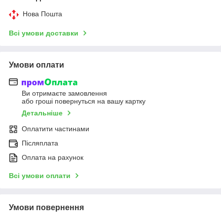
Нова Пошта
Всі умови доставки
Умови оплати
Ви отримаєте замовлення
або гроші повернуться на вашу картку
Детальніше
Оплатити частинами
Післяплата
Оплата на рахунок
Всі умови оплати
Умови повернення