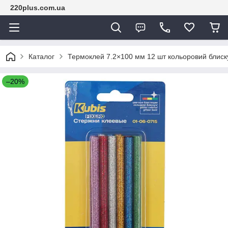
220plus.com.ua
Каталог
Термоклей 7.2×100 мм 12 шт кольоровий блиску
–20%