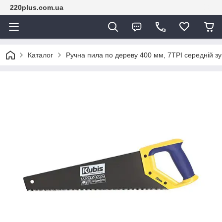
220plus.com.ua
Каталог
Ручна пила по дереву 400 мм, 7TPI середній з