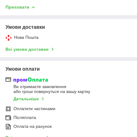
Приховати
Умови доставки
Нова Пошта
Всі умови доставки
Умови оплати
Ви отримаєте замовлення
або гроші повернуться на вашу картку
Детальніше
Оплатити частинами
Післяплата
Оплата на рахунок