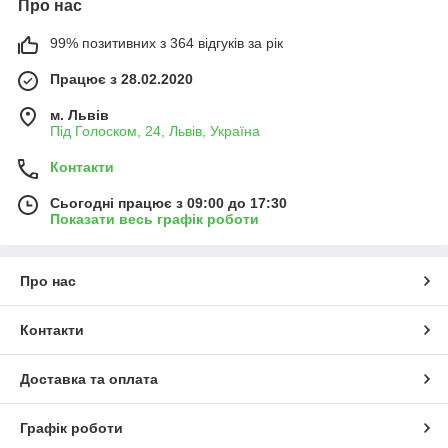
Про нас
99% позитивних з 364 відгуків за рік
Працює з 28.02.2020
м. Львів
Під Голоском, 24, Львів, Україна
Контакти
Сьогодні працює з 09:00 до 17:30
Показати весь графік роботи
Про нас
Контакти
Доставка та оплата
Графік роботи