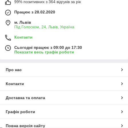
99% позитивних з 364 відгуків за рік
Працює з 28.02.2020
м. Львів
Під Голоском, 24, Львів, Україна
Контакти
Сьогодні працює з 09:00 до 17:30
Показати весь графік роботи
Про нас
Контакти
Доставка та оплата
Графік роботи
Повна версія сайту