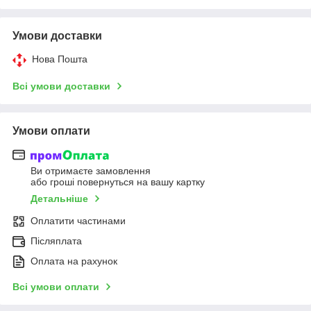
Умови доставки
Нова Пошта
Всі умови доставки
Умови оплати
Ви отримаєте замовлення
або гроші повернуться на вашу картку
Детальніше
Оплатити частинами
Післяплата
Оплата на рахунок
Всі умови оплати