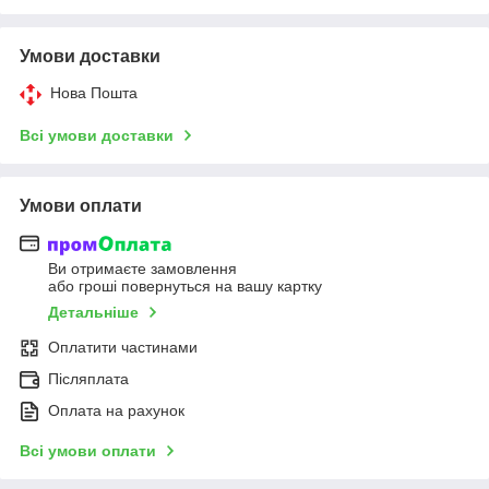
Умови доставки
Нова Пошта
Всі умови доставки
Умови оплати
Ви отримаєте замовлення
або гроші повернуться на вашу картку
Детальніше
Оплатити частинами
Післяплата
Оплата на рахунок
Всі умови оплати