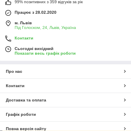
99% позитивних з 359 відгуків за рік
Працює з 28.02.2020
м. Львів
Під Голоском, 24, Львів, Україна
Контакти
Сьогодні вихідний
Показати весь графік роботи
Про нас
Контакти
Доставка та оплата
Графік роботи
Повна версія сайту