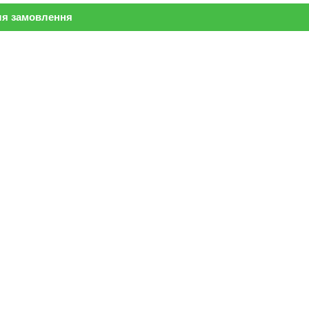
ля замовлення