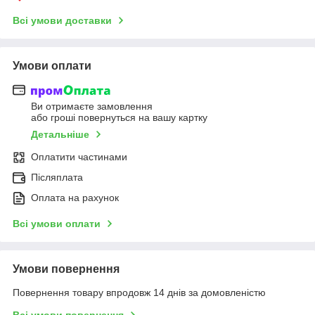
Всі умови доставки
Умови оплати
Ви отримаєте замовлення
або гроші повернуться на вашу картку
Детальніше
Оплатити частинами
Післяплата
Оплата на рахунок
Всі умови оплати
Умови повернення
Повернення товару впродовж 14 днів за домовленістю