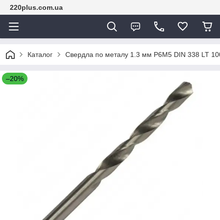
220plus.com.ua
Каталог
Свердла по металу 1.3 мм P6M5 DIN 338 LT 10
–20%