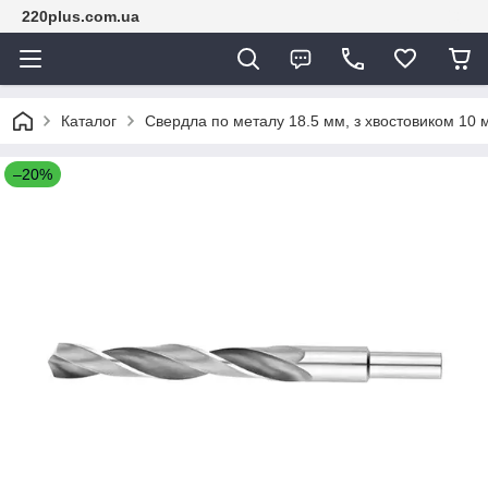
220plus.com.ua
Каталог
Свердла по металу 18.5 мм, з хвостовиком 10 
–20%