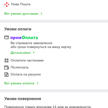
Нова Пошта
Всі умови доставки
Умови оплати
Ви отримаєте замовлення
або гроші повернуться на вашу картку
Детальніше
Оплатити частинами
Післяплата
Оплата на рахунок
Всі умови оплати
Умови повернення
Повернення товару впродовж 14 днів за домовленістю