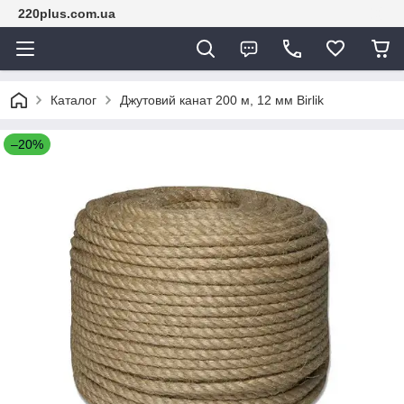
220plus.com.ua
Каталог
Джутовий канат 200 м, 12 мм Birlik
–20%