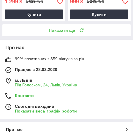
1 299
999
₴
₴
1 623,75 ₴
1 248,75 ₴
Купити
Купити
Показати ще
Про нас
99% позитивних з 359 відгуків за рік
Працює з 28.02.2020
м. Львів
Під Голоском, 24, Львів, Україна
Контакти
Сьогодні вихідний
Показати весь графік роботи
Про нас