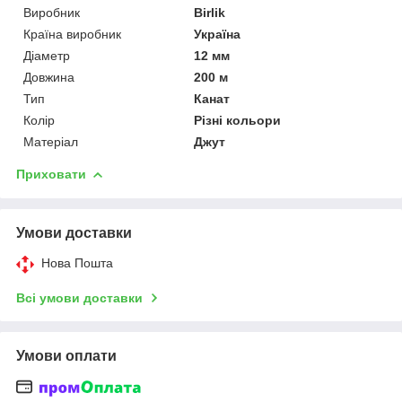
Виробник
Birlik
Країна виробник
Україна
Діаметр
12 мм
Довжина
200 м
Тип
Канат
Колір
Різні кольори
Матеріал
Джут
Приховати
Умови доставки
Нова Пошта
Всі умови доставки
Умови оплати