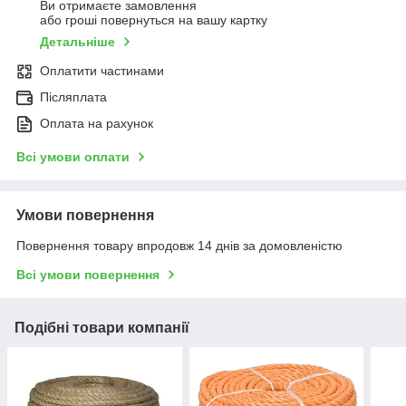
Ви отримаєте замовлення
або гроші повернуться на вашу картку
Детальніше
Оплатити частинами
Післяплата
Оплата на рахунок
Всі умови оплати
Умови повернення
Повернення товару впродовж 14 днів за домовленістю
Всі умови повернення
Подібні товари компанії