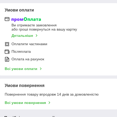
Умови оплати
Ви отримаєте замовлення
або гроші повернуться на вашу картку
Детальніше
Оплатити частинами
Післяплата
Оплата на рахунок
Всі умови оплати
Умови повернення
Повернення товару впродовж 14 днів за домовленістю
Всі умови повернення