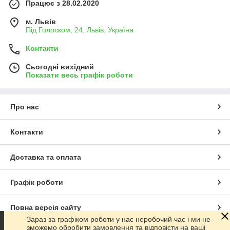
Працює з 28.02.2020
м. Львів
Під Голоском, 24, Львів, Україна
Контакти
Сьогодні вихідний
Показати весь графік роботи
Про нас
Контакти
Доставка та оплата
Графік роботи
Повна версія сайту
Зараз за графіком роботи у нас неробочий час і ми не
зможемо обробити замовлення та відповісти на ваші