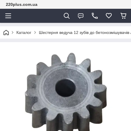
220plus.com.ua
Каталог
Шестерня ведуча 12 зубів до бетонозмішувачів 