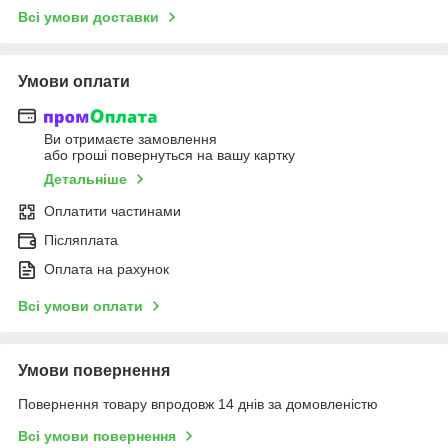
Всі умови доставки
Умови оплати
Ви отримаєте замовлення
або гроші повернуться на вашу картку
Детальніше
Оплатити частинами
Післяплата
Оплата на рахунок
Всі умови оплати
Умови повернення
Повернення товару впродовж 14 днів за домовленістю
Всі умови повернення