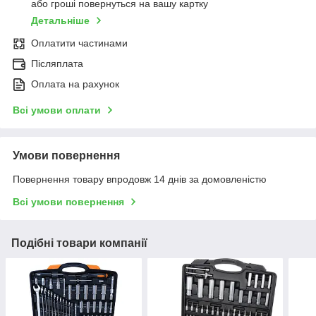
або гроші повернуться на вашу картку
Детальніше
Оплатити частинами
Післяплата
Оплата на рахунок
Всі умови оплати
Умови повернення
Повернення товару впродовж 14 днів за домовленістю
Всі умови повернення
Подібні товари компанії