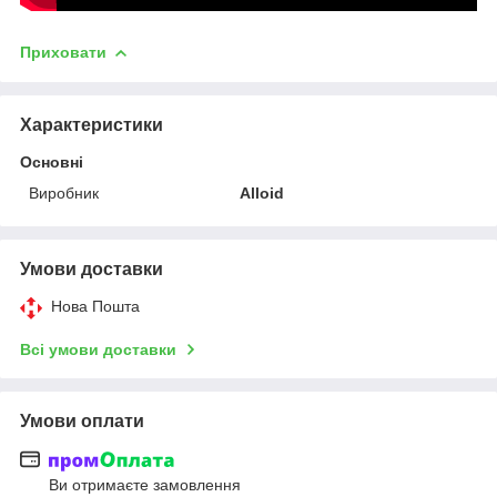
Приховати
Характеристики
Основні
Виробник
Alloid
Умови доставки
Нова Пошта
Всі умови доставки
Умови оплати
Ви отримаєте замовлення