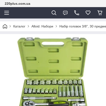
220plus.com.ua
Каталог
Alloid. Набори
Набір головок 3/8", 30 предмет