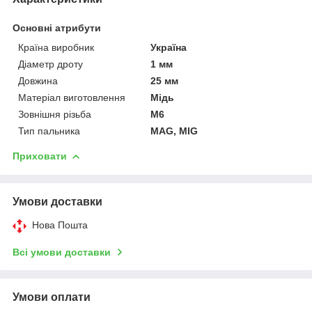
Основні атрибути
Країна виробник
Україна
Діаметр дроту
1 мм
Довжина
25 мм
Матеріал виготовлення
Мідь
Зовнішня різьба
M6
Тип пальника
MAG, MIG
Приховати
Умови доставки
Нова Пошта
Всі умови доставки
Умови оплати