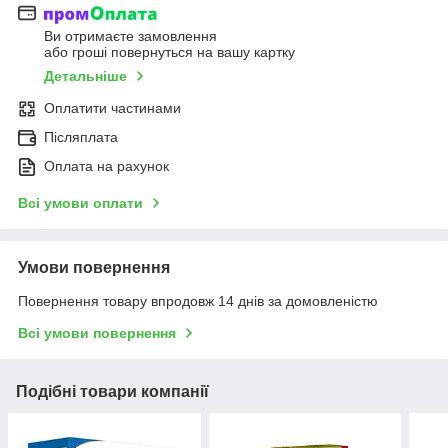
Ви отримаєте замовлення
або гроші повернуться на вашу картку
Детальніше
Оплатити частинами
Післяплата
Оплата на рахунок
Всі умови оплати
Умови повернення
Повернення товару впродовж 14 днів за домовленістю
Всі умови повернення
Подібні товари компанії