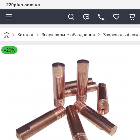
220plus.com.ua
Каталог
Зварювальне обладнання
Зварювальні нако
–20%