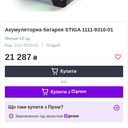
Акумуляторна батарея STIGA 1111-9310-01
Менше 10 од.
Код: 1111-9310-01
Роздріб
21 287
₴
Купити
або
Купити з
Що таке купити з Пром?
Замовлення під захистом