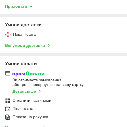
Приховати
Умови доставки
Нова Пошта
Всі умови доставки
Умови оплати
Ви отримаєте замовлення
або гроші повернуться на вашу картку
Детальніше
Оплатити частинами
Післяплата
Оплата на рахунок