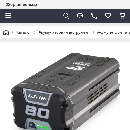
220plus.com.ua
Каталог
Акумуляторний інструмент
Акумулятори та з