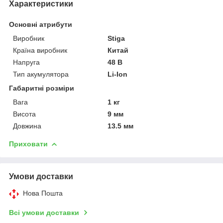
Характеристики
Основні атрибути
Виробник
Stiga
Країна виробник
Китай
Напруга
48 В
Тип акумулятора
Li-Ion
Габаритні розміри
Вага
1 кг
Висота
9 мм
Довжина
13.5 мм
Приховати
Умови доставки
Нова Пошта
Всі умови доставки