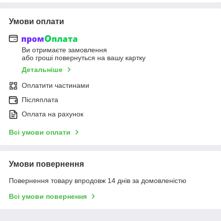
Умови оплати
Ви отримаєте замовлення
або гроші повернуться на вашу картку
Детальніше
Оплатити частинами
Післяплата
Оплата на рахунок
Всі умови оплати
Умови повернення
Повернення товару впродовж 14 днів за домовленістю
Всі умови повернення