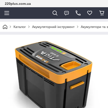
220plus.com.ua
Каталог
Акумуляторний інструмент
Акумулятори та з