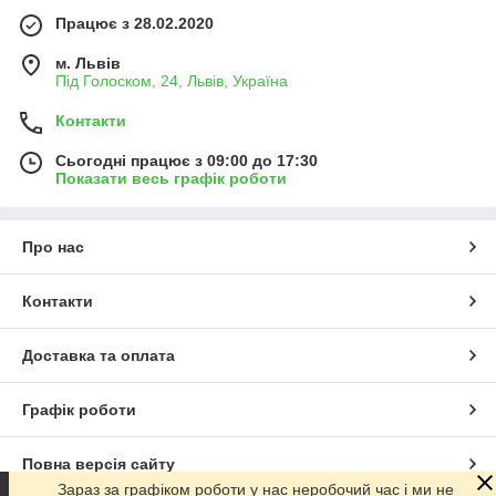
Працює з 28.02.2020
м. Львів
Під Голоском, 24, Львів, Україна
Контакти
Сьогодні працює з 09:00 до 17:30
Показати весь графік роботи
Про нас
Контакти
Доставка та оплата
Графік роботи
Повна версія сайту
Зараз за графіком роботи у нас неробочий час і ми не