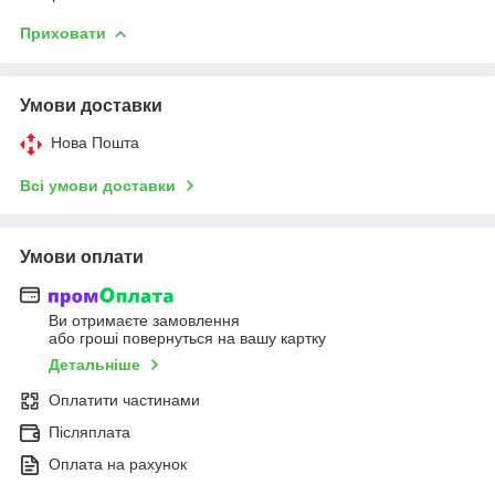
Приховати
Умови доставки
Нова Пошта
Всі умови доставки
Умови оплати
Ви отримаєте замовлення
або гроші повернуться на вашу картку
Детальніше
Оплатити частинами
Післяплата
Оплата на рахунок