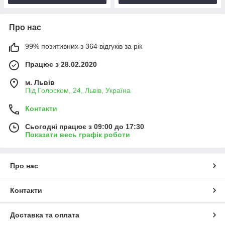
Про нас
99% позитивних з 364 відгуків за рік
Працює з 28.02.2020
м. Львів
Під Голоском, 24, Львів, Україна
Контакти
Сьогодні працює з 09:00 до 17:30
Показати весь графік роботи
Про нас
Контакти
Доставка та оплата