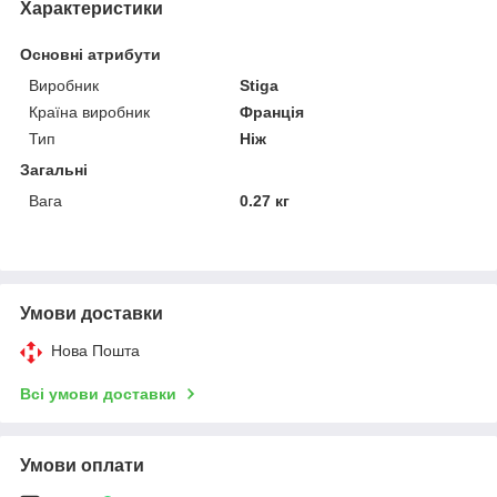
Характеристики
Основні атрибути
Виробник
Stiga
Країна виробник
Франція
Тип
Ніж
Загальні
Вага
0.27 кг
Умови доставки
Нова Пошта
Всі умови доставки
Умови оплати