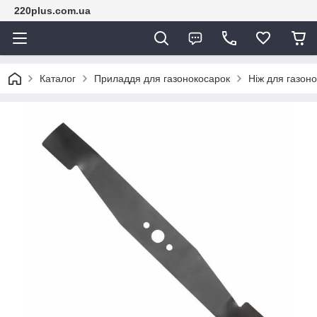
220plus.com.ua
Каталог
Приладдя для газонокосарок
Ніж для газон