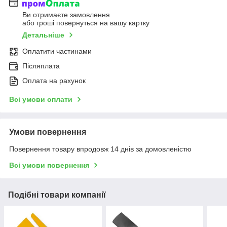
Ви отримаєте замовлення
або гроші повернуться на вашу картку
Детальніше
Оплатити частинами
Післяплата
Оплата на рахунок
Всі умови оплати
Умови повернення
Повернення товару впродовж 14 днів за домовленістю
Всі умови повернення
Подібні товари компанії