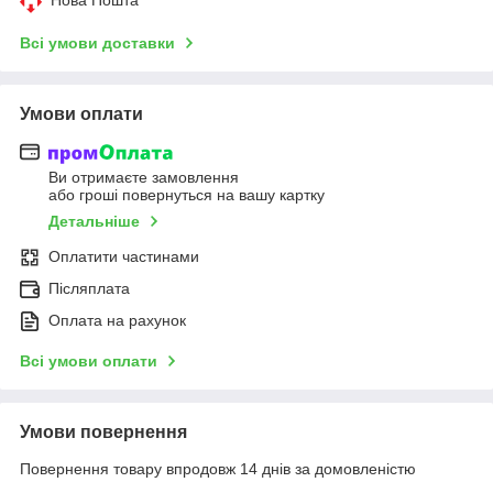
Всі умови доставки
Умови оплати
Ви отримаєте замовлення
або гроші повернуться на вашу картку
Детальніше
Оплатити частинами
Післяплата
Оплата на рахунок
Всі умови оплати
Умови повернення
Повернення товару впродовж 14 днів за домовленістю