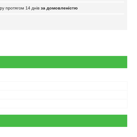
ру протягом 14 днів
за домовленістю