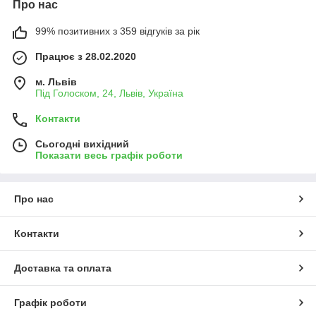
Про нас
99% позитивних з 359 відгуків за рік
Працює з 28.02.2020
м. Львів
Під Голоском, 24, Львів, Україна
Контакти
Сьогодні вихідний
Показати весь графік роботи
Про нас
Контакти
Доставка та оплата
Графік роботи