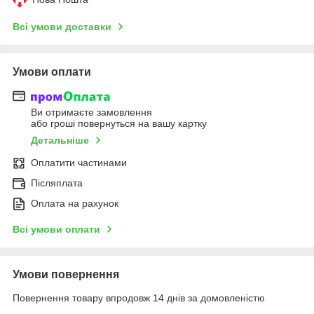
Всі умови доставки
Умови оплати
Ви отримаєте замовлення
або гроші повернуться на вашу картку
Детальніше
Оплатити частинами
Післяплата
Оплата на рахунок
Всі умови оплати
Умови повернення
Повернення товару впродовж 14 днів за домовленістю