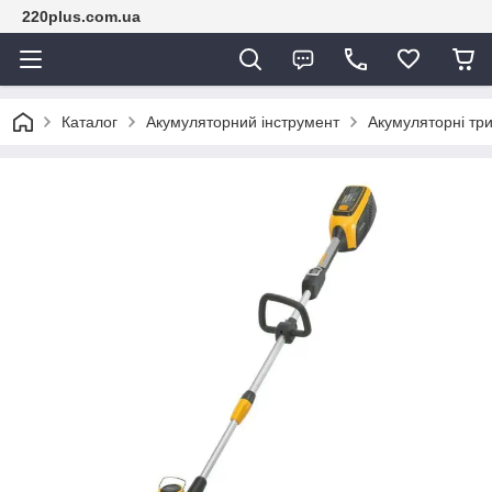
220plus.com.ua
Каталог
Акумуляторний інструмент
Акумуляторні тр