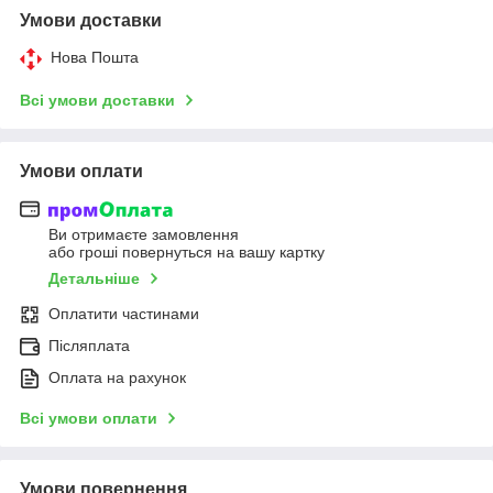
Умови доставки
Нова Пошта
Всі умови доставки
Умови оплати
Ви отримаєте замовлення
або гроші повернуться на вашу картку
Детальніше
Оплатити частинами
Післяплата
Оплата на рахунок
Всі умови оплати
Умови повернення