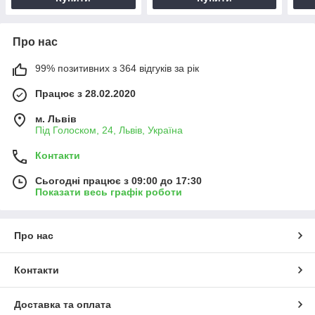
Про нас
99% позитивних з 364 відгуків за рік
Працює з 28.02.2020
м. Львів
Під Голоском, 24, Львів, Україна
Контакти
Сьогодні працює з 09:00 до 17:30
Показати весь графік роботи
Про нас
Контакти
Доставка та оплата