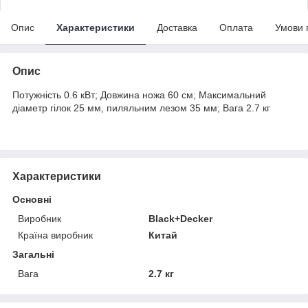
Опис
Характеристики
Доставка
Оплата
Умови 
Опис
Потужність 0.6 кВт; Довжина ножа 60 см; Максимальний
діаметр гілок 25 мм, пиляльним лезом 35 мм; Вага 2.7 кг
Характеристики
Основні
Виробник
Black+Decker
Країна виробник
Китай
Загальні
Вага
2.7 кг