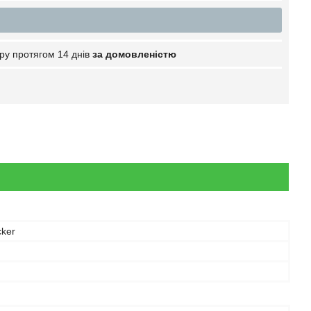
ру протягом 14 днів
за домовленістю
cker