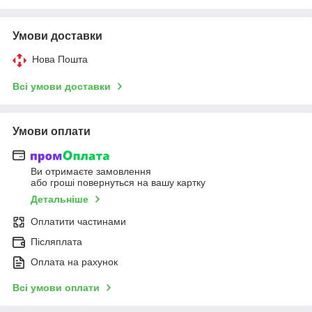
Умови доставки
Нова Пошта
Всі умови доставки
Умови оплати
Ви отримаєте замовлення
або гроші повернуться на вашу картку
Детальніше
Оплатити частинами
Післяплата
Оплата на рахунок
Всі умови оплати