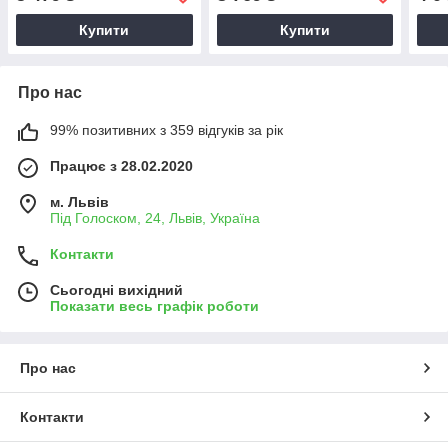
Купити
Купити
Про нас
99% позитивних з 359 відгуків за рік
Працює з 28.02.2020
м. Львів
Під Голоском, 24, Львів, Україна
Контакти
Сьогодні вихідний
Показати весь графік роботи
Про нас
Контакти