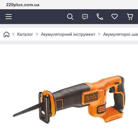
220plus.com.ua
Каталог
Акумуляторний інструмент
Акумуляторні ша