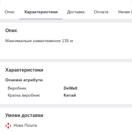
Опис
Характеристики
Доставка
Оплата
Умови 
Опис
Максимальне навантаження 135 кг
Характеристики
Основні атрибути
Виробник
DeWalt
Країна виробник
Китай
Умови доставки
Нова Пошта