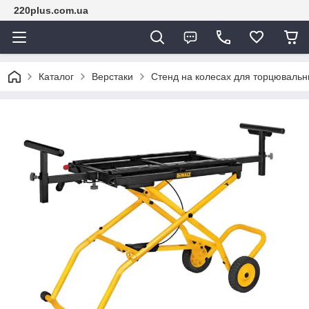
220plus.com.ua
Каталог
Верстаки
Стенд на колесах для торцюваль