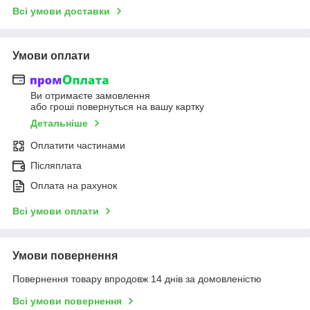
Всі умови доставки
Умови оплати
Ви отримаєте замовлення
або гроші повернуться на вашу картку
Детальніше
Оплатити частинами
Післяплата
Оплата на рахунок
Всі умови оплати
Умови повернення
Повернення товару впродовж 14 днів за домовленістю
Всі умови повернення