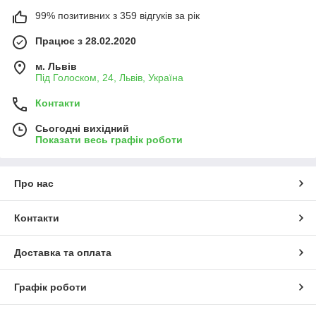
99% позитивних з 359 відгуків за рік
Працює з 28.02.2020
м. Львів
Під Голоском, 24, Львів, Україна
Контакти
Сьогодні вихідний
Показати весь графік роботи
Про нас
Контакти
Доставка та оплата
Графік роботи