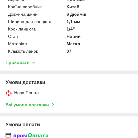
Країна виробник
Китай
Довжина шини
6 дюймів
Ширина для ланцюга
1,1 мм
Крок ланцюга
1/4"
Стан
Новий
Матеріал
Метал
Кількість ланок
37
Приховати
Умови доставки
Нова Пошта
Всі умови доставки
Умови оплати