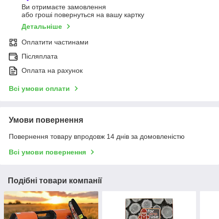
Ви отримаєте замовлення
або гроші повернуться на вашу картку
Детальніше
Оплатити частинами
Післяплата
Оплата на рахунок
Всі умови оплати
Умови повернення
Повернення товару впродовж 14 днів за домовленістю
Всі умови повернення
Подібні товари компанії