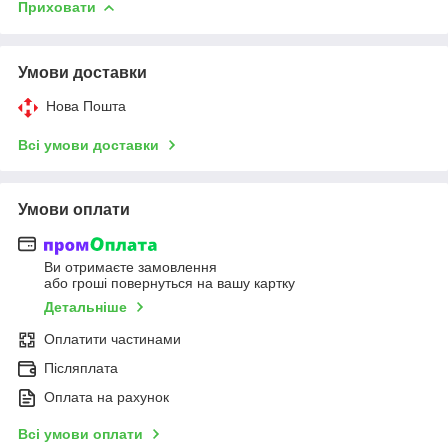
Приховати
Умови доставки
Нова Пошта
Всі умови доставки
Умови оплати
Ви отримаєте замовлення
або гроші повернуться на вашу картку
Детальніше
Оплатити частинами
Післяплата
Оплата на рахунок
Всі умови оплати