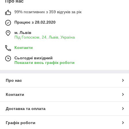
Про нас
99% позитивних з 359 відгуків за рік
Працює з 28.02.2020
м. Львів
Під Голоском, 24, Львів, Україна
Контакти
Сьогодні вихідний
Показати весь графік роботи
Про нас
Контакти
Доставка та оплата
Графік роботи