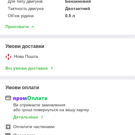
Для типу двигунів
Бензиновий
Тактность двигуна
Двотактний
Об'єм рідини
0.5 л
Приховати
Умови доставки
Нова Пошта
Всі умови доставки
Умови оплати
Ви отримаєте замовлення
або гроші повернуться на вашу картку
Детальніше
Оплатити частинами