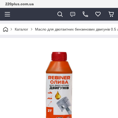
220plus.com.ua
Каталог
Масло для двотактних бензинових двигунів 0.5 