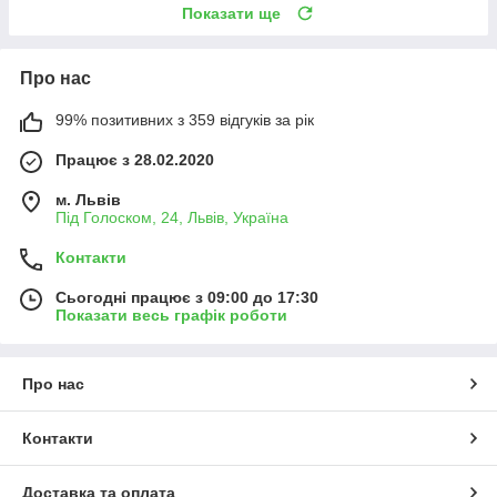
Показати ще
Про нас
99% позитивних з 359 відгуків за рік
Працює з 28.02.2020
м. Львів
Під Голоском, 24, Львів, Україна
Контакти
Сьогодні працює з 09:00 до 17:30
Показати весь графік роботи
Про нас
Контакти
Доставка та оплата