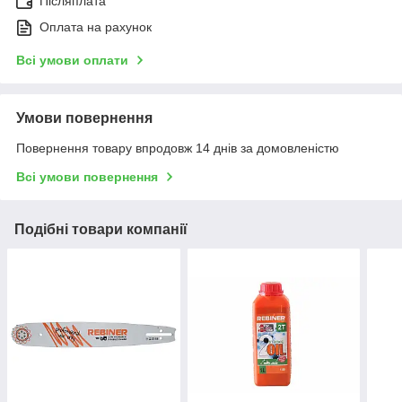
Післяплата
Оплата на рахунок
Всі умови оплати
Умови повернення
Повернення товару впродовж 14 днів за домовленістю
Всі умови повернення
Подібні товари компанії