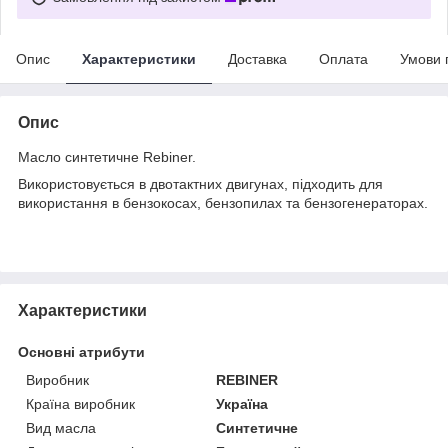
Опис
Характеристики
Доставка
Оплата
Умови 
Опис
Масло синтетичне Rebiner.
Використовується в двотактних двигунах, підходить для
використання в бензокосах, бензопилах та бензогенераторах.
Характеристики
Основні атрибути
Виробник
REBINER
Країна виробник
Україна
Вид масла
Синтетичне