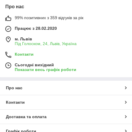
Про нас
99% позитивних з 359 відгуків за рік
Працює з 28.02.2020
м. Львів
Під Голоском, 24, Львів, Україна
Контакти
Сьогодні вихідний
Показати весь графік роботи
Про нас
Контакти
Доставка та оплата
Графік роботи