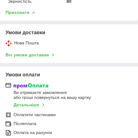
Зернистість
80
Приховати
Умови доставки
Нова Пошта
Всі умови доставки
Умови оплати
Ви отримаєте замовлення
або гроші повернуться на вашу картку
Детальніше
Оплатити частинами
Післяплата
Оплата на рахунок