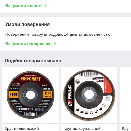
Всі умови оплати
Умови повернення
Повернення товару впродовж 14 днів за домовленістю
Всі умови повернення
Подібні товари компанії
Круг пелюстковий
Круг шліфувальний
Круг