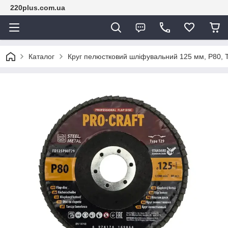
220plus.com.ua
Каталог
Круг пелюстковий шліфувальний 125 мм, Р80, 