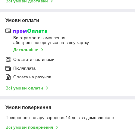
Всі умови доставки
Умови оплати
Ви отримаєте замовлення
або гроші повернуться на вашу картку
Детальніше
Оплатити частинами
Післяплата
Оплата на рахунок
Всі умови оплати
Умови повернення
Повернення товару впродовж 14 днів за домовленістю
Всі умови повернення