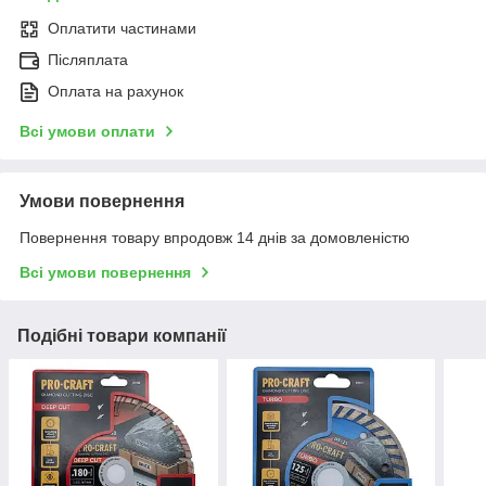
Оплатити частинами
Післяплата
Оплата на рахунок
Всі умови оплати
Умови повернення
Повернення товару впродовж 14 днів за домовленістю
Всі умови повернення
Подібні товари компанії