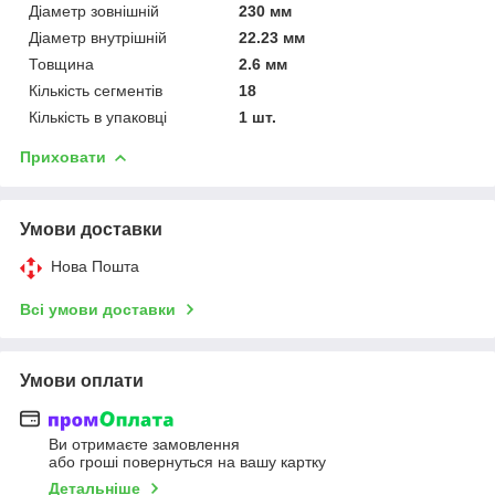
Діаметр зовнішній
230 мм
Діаметр внутрішній
22.23 мм
Товщина
2.6 мм
Кількість сегментів
18
Кількість в упаковці
1 шт.
Приховати
Умови доставки
Нова Пошта
Всі умови доставки
Умови оплати
Ви отримаєте замовлення
або гроші повернуться на вашу картку
Детальніше