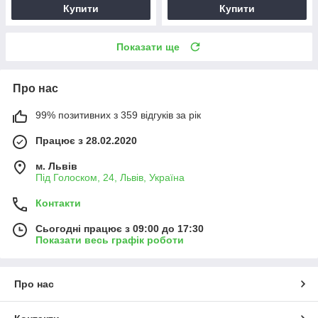
Купити
Купити
Показати ще
Про нас
99% позитивних з 359 відгуків за рік
Працює з 28.02.2020
м. Львів
Під Голоском, 24, Львів, Україна
Контакти
Сьогодні працює з 09:00 до 17:30
Показати весь графік роботи
Про нас