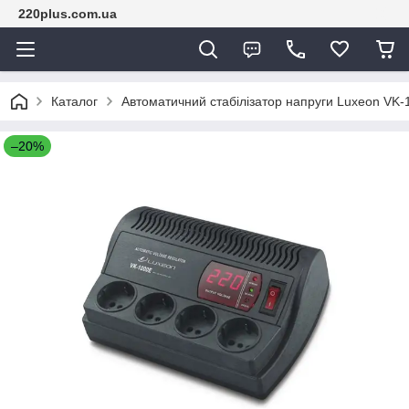
220plus.com.ua
Каталог
Автоматичний стабілізатор напруги Luxeon VK
–20%