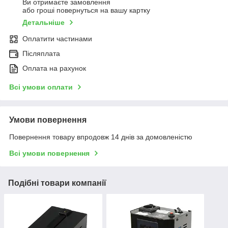
Ви отримаєте замовлення
або гроші повернуться на вашу картку
Детальніше
Оплатити частинами
Післяплата
Оплата на рахунок
Всі умови оплати
Умови повернення
Повернення товару впродовж 14 днів за домовленістю
Всі умови повернення
Подібні товари компанії