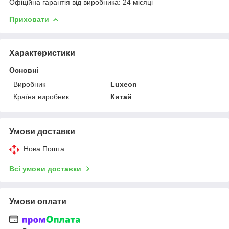
Офіційна гарантія від виробника: 24 місяці
Приховати
Характеристики
Основні
Виробник
Luxeon
Країна виробник
Китай
Умови доставки
Нова Пошта
Всі умови доставки
Умови оплати