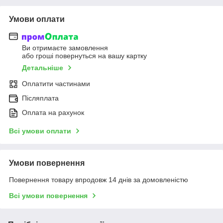
Умови оплати
Ви отримаєте замовлення
або гроші повернуться на вашу картку
Детальніше
Оплатити частинами
Післяплата
Оплата на рахунок
Всі умови оплати
Умови повернення
Повернення товару впродовж 14 днів за домовленістю
Всі умови повернення