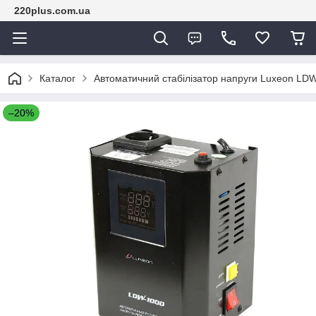
220plus.com.ua
Каталог
Автоматичний стабілізатор напруги Luxeon LD
–20%