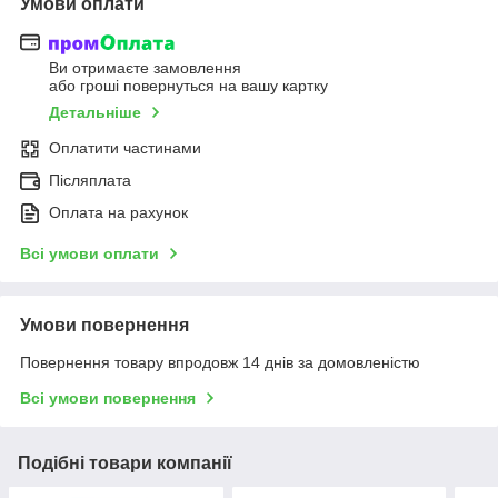
Умови оплати
Ви отримаєте замовлення
або гроші повернуться на вашу картку
Детальніше
Оплатити частинами
Післяплата
Оплата на рахунок
Всі умови оплати
Умови повернення
Повернення товару впродовж 14 днів за домовленістю
Всі умови повернення
Подібні товари компанії