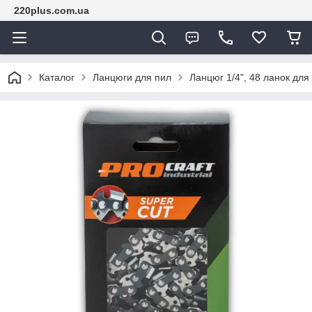
220plus.com.ua
Каталог
Ланцюги для пил
Ланцюг 1/4", 48 ланок для