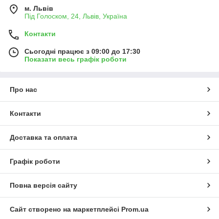
м. Львів
Під Голоском, 24, Львів, Україна
Контакти
Сьогодні працює з 09:00 до 17:30
Показати весь графік роботи
Про нас
Контакти
Доставка та оплата
Графік роботи
Повна версія сайту
Сайт створено на маркетплейсі
Prom.ua