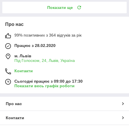
Показати ще
Про нас
99% позитивних з 364 відгуків за рік
Працює з 28.02.2020
м. Львів
Під Голоском, 24, Львів, Україна
Контакти
Сьогодні працює з 09:00 до 17:30
Показати весь графік роботи
Про нас
Контакти