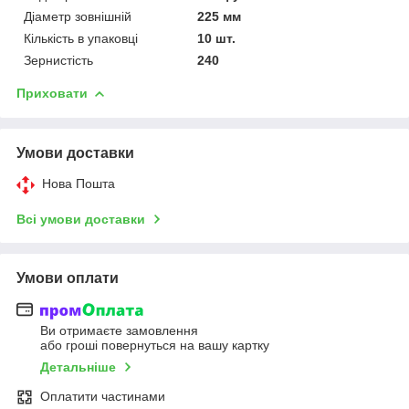
Діаметр зовнішній
225 мм
Кількість в упаковці
10 шт.
Зернистість
240
Приховати
Умови доставки
Нова Пошта
Всі умови доставки
Умови оплати
Ви отримаєте замовлення
або гроші повернуться на вашу картку
Детальніше
Оплатити частинами