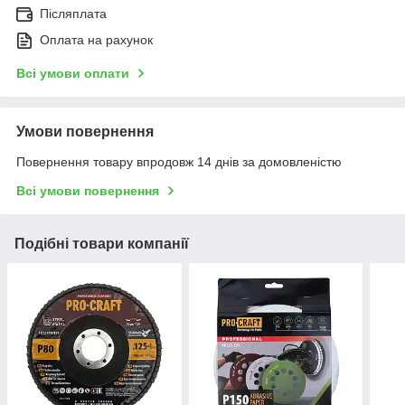
Післяплата
Оплата на рахунок
Всі умови оплати
Умови повернення
Повернення товару впродовж 14 днів за домовленістю
Всі умови повернення
Подібні товари компанії