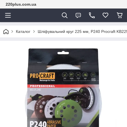
220plus.com.ua
Каталог
Шліфувальний круг 225 мм, P240 Procraft KB225