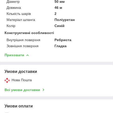
Діаметр
50 мм
Довжина
46 м
Кількість шарів
2
Матеріал шланга
Поліуретан
Колір
Синій
Конструктивні особливості
Внутрішня поверхня
Ребриста
Зовнішня поверхня
Гладка
Приховати
Умови доставки
Нова Пошта
Всі умови доставки
Умови оплати