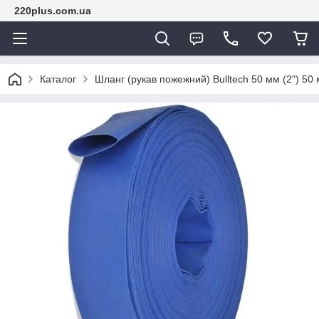
220plus.com.ua
Каталог
Шланг (рукав пожежний) Bulltech 50 мм (2") 50 