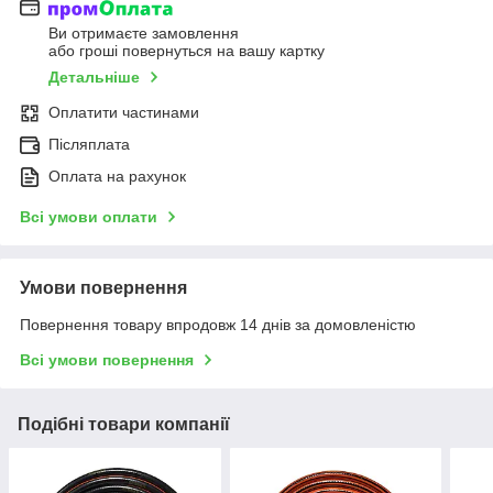
Ви отримаєте замовлення
або гроші повернуться на вашу картку
Детальніше
Оплатити частинами
Післяплата
Оплата на рахунок
Всі умови оплати
Умови повернення
Повернення товару впродовж 14 днів за домовленістю
Всі умови повернення
Подібні товари компанії