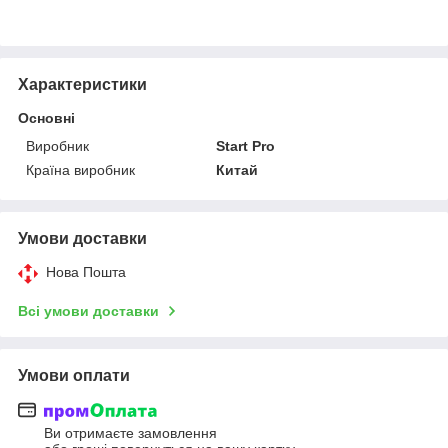
Характеристики
Основні
Виробник
Start Pro
Країна виробник
Китай
Умови доставки
Нова Пошта
Всі умови доставки
Умови оплати
Ви отримаєте замовлення