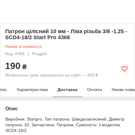
Патрон цілісний 10 мм - Ліва різьба 3/8 -1.25 -
SCD4-18/2 Start Pro 4368
Немає в наявності
Код: 4368
Роздріб
190
₴
Мінімальна сума замовлення на сайті — 400 ₴
пис
Характеристики
Доставка
Оплата
Умови пове
Опис
Виробник: Startpro, Тип патрона: Швидкозатискний, Діаметр
патрона: 10, Запчастини: Патрони, Сумісність: з моделлю
SCD4-18/2