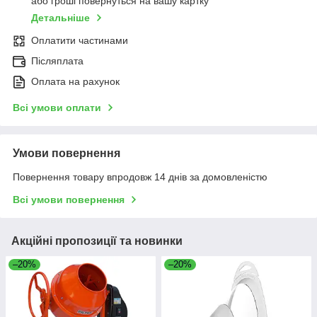
або гроші повернуться на вашу картку
Детальніше
Оплатити частинами
Післяплата
Оплата на рахунок
Всі умови оплати
Умови повернення
Повернення товару впродовж 14 днів за домовленістю
Всі умови повернення
Акційні пропозиції та новинки
–20%
–20%