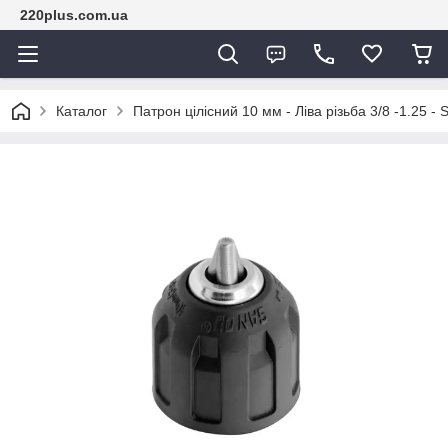
220plus.com.ua
Каталог
Патрон цілісний 10 мм - Ліва різьба 3/8 -1.25 -