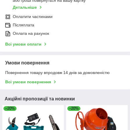
або гроші повернуться на вашу картку
Детальніше
Оплатити частинами
Післяплата
Оплата на рахунок
Всі умови оплати
Умови повернення
Повернення товару впродовж 14 днів за домовленістю
Всі умови повернення
Акційні пропозиції та новинки
–20%
–20%