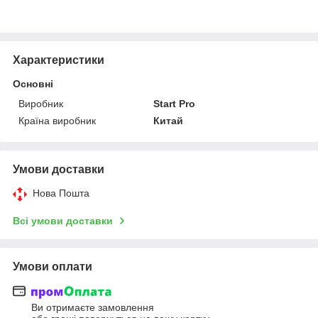
Характеристики
Основні
Виробник
Start Pro
Країна виробник
Китай
Умови доставки
Нова Пошта
Всі умови доставки
Умови оплати
Ви отримаєте замовлення