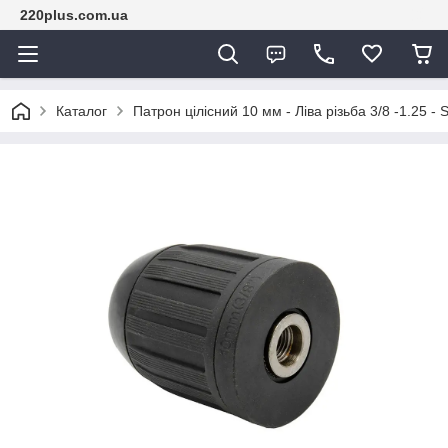
220plus.com.ua
Каталог
Патрон цілісний 10 мм - Ліва різьба 3/8 -1.25 -