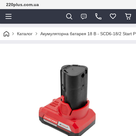
220plus.com.ua
Каталог
Акумуляторна батарея 18 В - SCD6-18/2 Start P