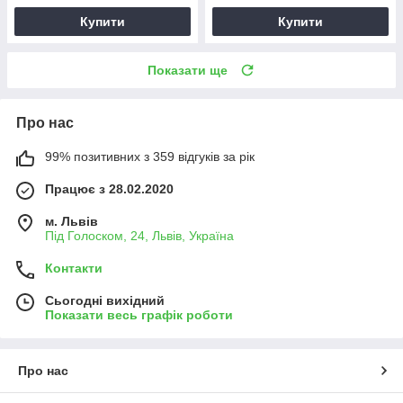
Купити
Купити
Показати ще
Про нас
99% позитивних з 359 відгуків за рік
Працює з 28.02.2020
м. Львів
Під Голоском, 24, Львів, Україна
Контакти
Сьогодні вихідний
Показати весь графік роботи
Про нас