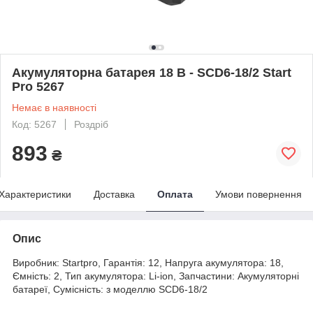
Акумуляторна батарея 18 В - SCD6-18/2 Start
Pro 5267
Немає в наявності
Код: 5267
Роздріб
893
₴
Характеристики
Доставка
Оплата
Умови повернення
Опис
Виробник: Startpro, Гарантія: 12, Напруга акумулятора: 18,
Ємність: 2, Тип акумулятора: Li-ion, Запчастини: Акумуляторні
батареї, Сумісність: з моделлю SCD6-18/2