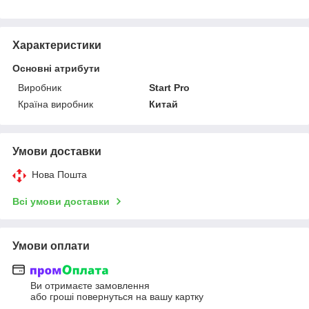
Характеристики
Основні атрибути
Виробник
Start Pro
Країна виробник
Китай
Умови доставки
Нова Пошта
Всі умови доставки
Умови оплати
Ви отримаєте замовлення
або гроші повернуться на вашу картку