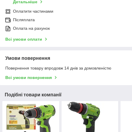
Детальніше
Оплатити частинами
Післяплата
Оплата на рахунок
Всі умови оплати
Умови повернення
Повернення товару впродовж 14 днів за домовленістю
Всі умови повернення
Подібні товари компанії