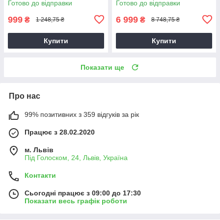
Готово до відправки
Готово до відправки
999
6 999
₴
₴
1 248,75 ₴
8 748,75 ₴
Купити
Купити
Показати ще
Про нас
99% позитивних з 359 відгуків за рік
Працює з 28.02.2020
м. Львів
Під Голоском, 24, Львів, Україна
Контакти
Сьогодні працює з 09:00 до 17:30
Показати весь графік роботи