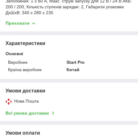
Запобіжник: 1 x 80 А, Макс. струм запуску для 12 В / 24 В АКБ:
200 / 200, Кількість ступенів зарядки: 2, Габарити упаковки
ДxШxВ: 340 x 280 x 235
Приховати
Характеристики
Основні
Виробник
Start Pro
Країна виробник
Китай
Умови доставки
Нова Пошта
Всі умови доставки
Умови оплати