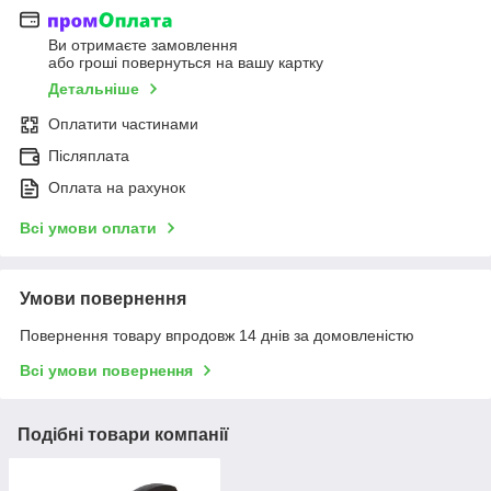
Ви отримаєте замовлення
або гроші повернуться на вашу картку
Детальніше
Оплатити частинами
Післяплата
Оплата на рахунок
Всі умови оплати
Умови повернення
Повернення товару впродовж 14 днів за домовленістю
Всі умови повернення
Подібні товари компанії