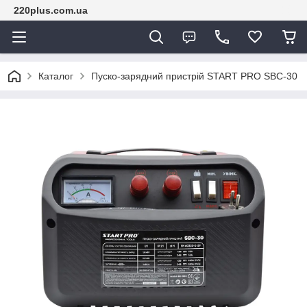
220plus.com.ua
Каталог
Пуско-зарядний пристрій START PRO SBC-30